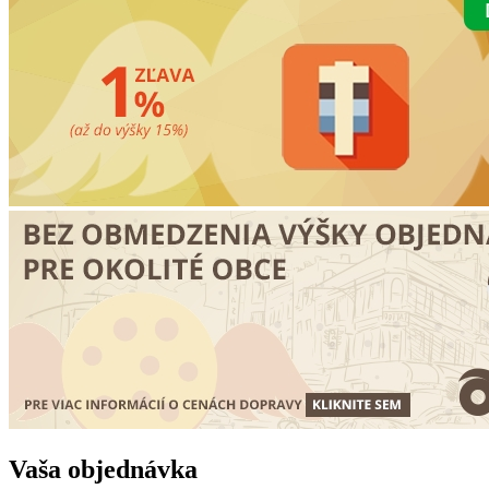
Vaša objednávka